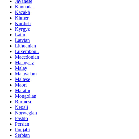
Javanese
Kannada
Kazakh
Khmer
Kurdish
Kyrgyz
Latin
Latvian
Lithuanian
Luxembou..
Macedonian
Malagasy
Malay
Malayalam
Maltese
Maori
Marathi
Mongolian
Burmese
Nepali
Norwegian
Pashto
Persian
Punjabi
Serbian