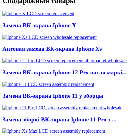
Спадарожныя тавары
Замена ВК-экрана Iphone X
Аптовая замена ВК-экрана Iphone Xs
Замена ВК-экрана Iphone 12 Pro пасля маркі...
Замена ВК-экрана Iphone 11 у зборцы
Замена зборкі ВК-экрана Iphone 11 Pro з ...