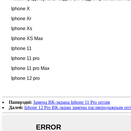
Iphone X
Iphone Xr
Iphone Xs
Iphone XS Max
Iphone 11
Iphone 11 pro
Iphone 11 pro Max
Iphone 12 pro
Папярэдні:
Замена ВК-экрана Iphone 11 Pro оптам
Далей:
Iphone 12 Pro ВК-экран замены пасляпродажным оп